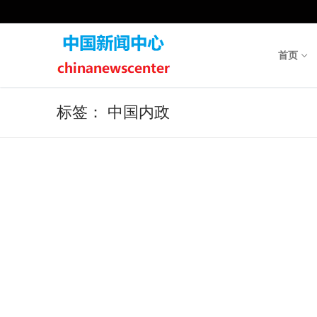
Skip
to
content
首页
标签：
中国内政