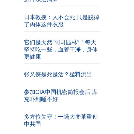
日本教授：人不会死 只是脱掉
了肉体这件衣服
它们是天然“阿司匹林”！每天
坚持吃一些，血管干净，身体
更健康
张又侠是死是活？猛料流出
参加CIA中国机密简报会后 库
克吓到睡不好
多方位失守！一场大变革重创
中共国