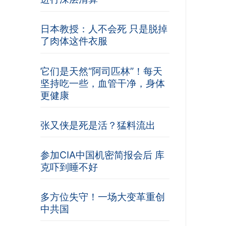
日本教授：人不会死 只是脱掉
了肉体这件衣服
它们是天然“阿司匹林”！每天
坚持吃一些，血管干净，身体
更健康
张又侠是死是活？猛料流出
参加CIA中国机密简报会后 库
克吓到睡不好
多方位失守！一场大变革重创
中共国