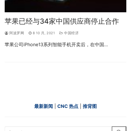
苹果已经与34家中国供应商停止合作
阿波罗网
8 10 月, 2021
中国经济
苹果公司iPhone13系列智能手机开卖后，在中国…
最新新闻
|
CNC 热点
|
推背图
Search