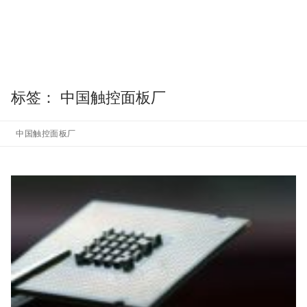
标签：
中国触控面板厂
中国触控面板厂