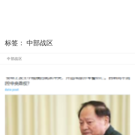
标签：
中部战区
中部战区