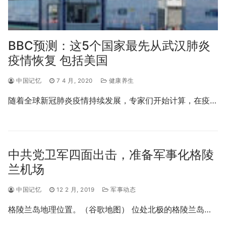
BBC预测：这5个国家最先从武汉肺炎
疫情恢复 包括美国
中国记忆
7 4 月, 2020
健康养生
随着全球新冠肺炎疫情持续发展，专家们开始计算，在疫…
中共党卫军四面出击，准备军事化格陵
兰机场
中国记忆
12 2 月, 2019
军事动态
格陵兰岛地理位置。（谷歌地图） 位处北极的格陵兰岛…