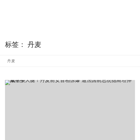
标签：
丹麦
丹麦