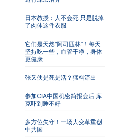
日本教授：人不会死 只是脱掉
了肉体这件衣服
它们是天然“阿司匹林”！每天
坚持吃一些，血管干净，身体
更健康
张又侠是死是活？猛料流出
参加CIA中国机密简报会后 库
克吓到睡不好
多方位失守！一场大变革重创
中共国