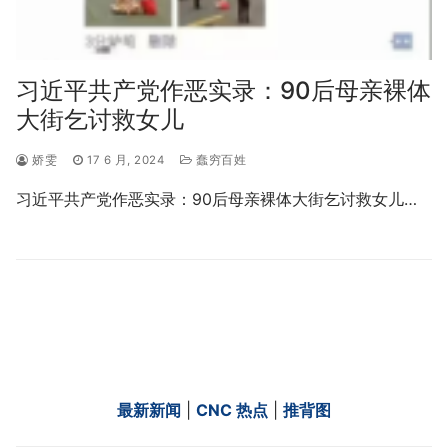
习近平共产党作恶实录：90后母亲裸体
大街乞讨救女儿
娇雯
17 6 月, 2024
蠢穷百姓
习近平共产党作恶实录：90后母亲裸体大街乞讨救女儿…
最新新闻
|
CNC 热点
|
推背图