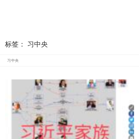
标签：
习中央
习中央