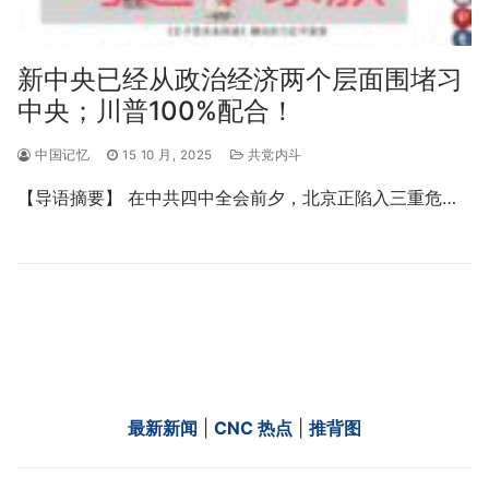
新中央已经从政治经济两个层面围堵习
中央；川普100%配合！
中国记忆
15 10 月, 2025
共党内斗
【导语摘要】 在中共四中全会前夕，北京正陷入三重危…
最新新闻
|
CNC 热点
|
推背图