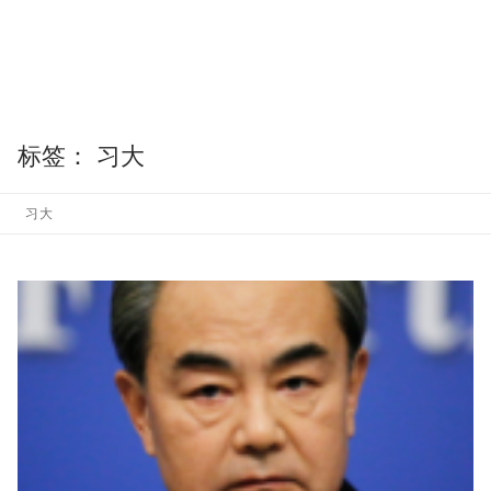
标签：
习大
习大