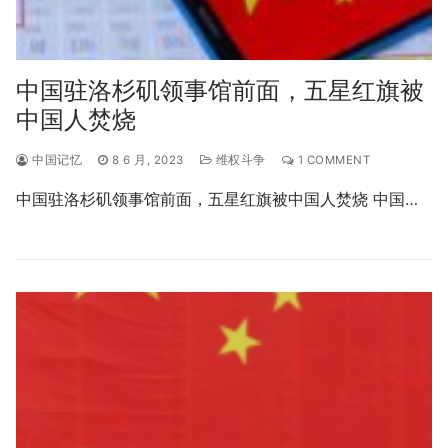
中国驻洛杉矶领事馆前面，五星红旗被
中国人焚烧
中国记忆
8 6 月, 2023
维权斗争
1 COMMENT
中国驻洛杉矶领事馆前面，五星红旗被中国人焚烧 中国…