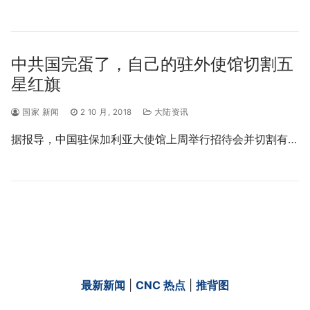
中共国完蛋了，自己的驻外使馆切割五
星红旗
国家 新闻
2 10 月, 2018
大陆资讯
据报导，中国驻保加利亚大使馆上周举行招待会并切割有…
最新新闻
|
CNC 热点
|
推背图