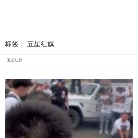
标签：
五星红旗
五星红旗