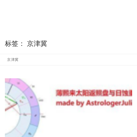
标签：
京津冀
京津冀