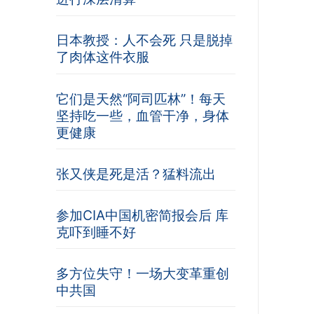
日本教授：人不会死 只是脱掉
了肉体这件衣服
它们是天然“阿司匹林”！每天
坚持吃一些，血管干净，身体
更健康
张又侠是死是活？猛料流出
参加CIA中国机密简报会后 库
克吓到睡不好
多方位失守！一场大变革重创
中共国