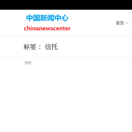
Skip
to
content
首页
标签：
信托
信托