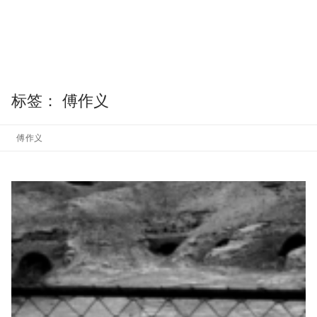
标签：
傅作义
傅作义