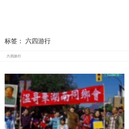
标签：
六四游行
六四游行