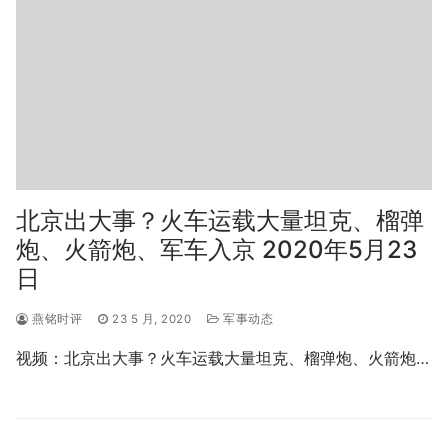
北京出大事？火车运载大量坦克、榴弹
炮、火箭炮、军车入京 2020年5月23
日
燕铭时评
23 5 月, 2020
军事动态
视频：北京出大事？火车运载大量坦克、榴弹炮、火箭炮…