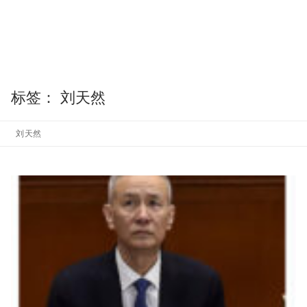
标签：
刘天然
刘天然