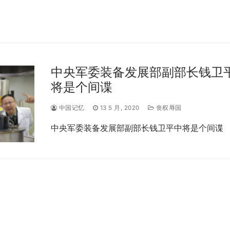
中央军委装备发展部副部长钱卫
将是个间谍
中国记忆
13 5 月, 2020
丧权辱国
中央军委装备发展部副部长钱卫平中将是个间谍