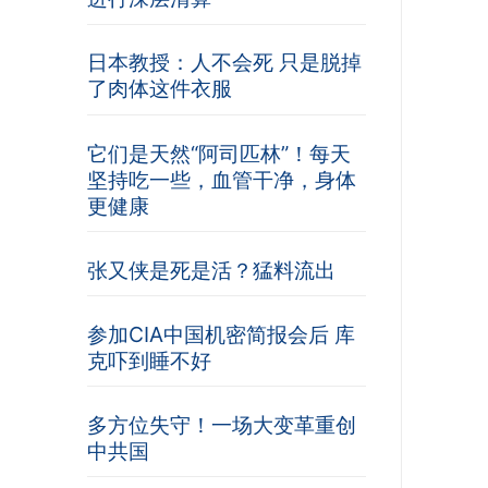
日本教授：人不会死 只是脱掉
了肉体这件衣服
它们是天然“阿司匹林”！每天
坚持吃一些，血管干净，身体
更健康
张又侠是死是活？猛料流出
参加CIA中国机密简报会后 库
克吓到睡不好
多方位失守！一场大变革重创
中共国