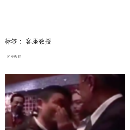
标签：
客座教授
客座教授