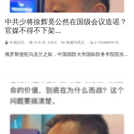
中共少将徐辉竟公然在国级会议造谣？
官媒不得不下架…
中国记忆
12 6 月, 2024
独裁与民主
2 COMMENTS
俄罗斯侵犯乌克兰之际，中国国防大学国际防务学院院长…