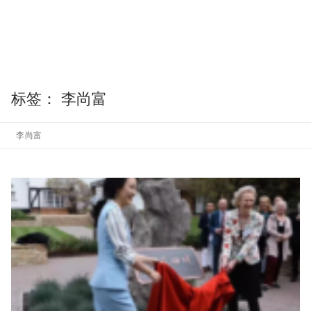
标签：
李尚富
李尚富