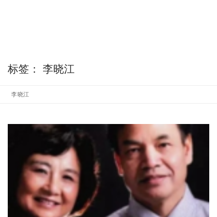
标签：
李晓江
李晓江