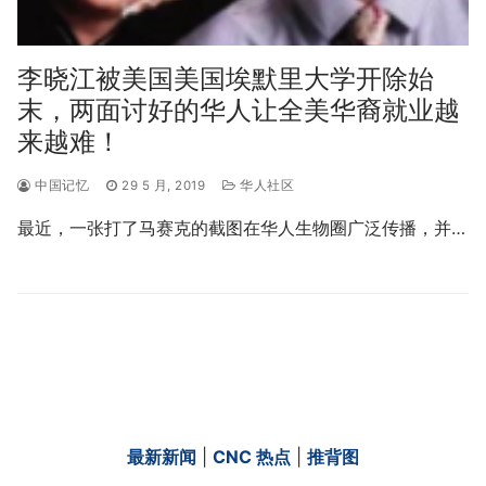
李晓江被美国美国埃默里大学开除始
末，两面讨好的华人让全美华裔就业越
来越难！
中国记忆
29 5 月, 2019
华人社区
最近，一张打了马赛克的截图在华人生物圈广泛传播，并…
最新新闻
|
CNC 热点
|
推背图