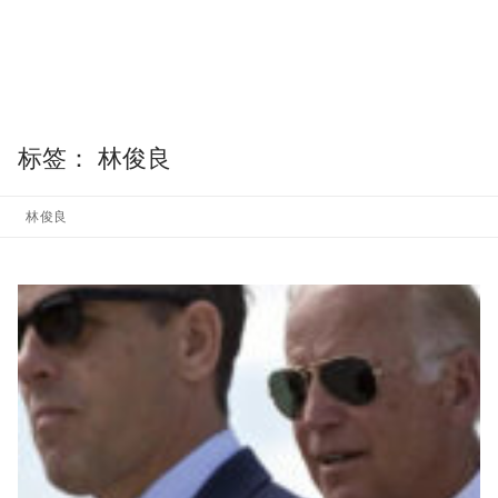
标签：
林俊良
林俊良