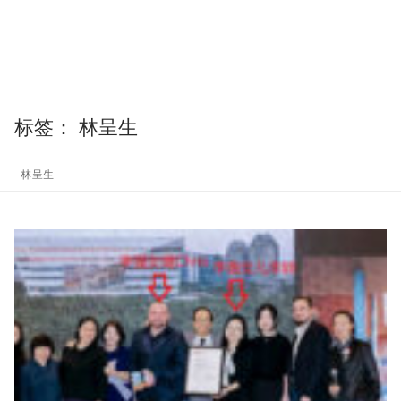
标签：
林呈生
林呈生