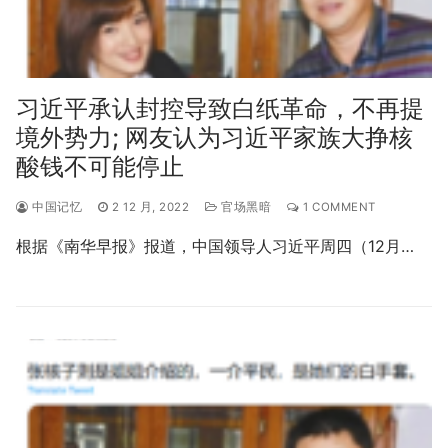
习近平承认封控导致白纸革命，不再提
境外势力; 网友认为习近平家族大挣核
酸钱不可能停止
中国记忆
2 12 月, 2022
官场黑暗
1 COMMENT
根据《南华早报》报道，中国领导人习近平周四（12月…