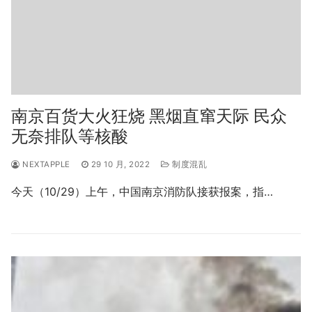
南京百货大火狂烧 黑烟直窜天际 民众
无奈排队等核酸
NEXTAPPLE
29 10 月, 2022
制度混乱
今天（10/29）上午，中国南京消防队接获报案，指…