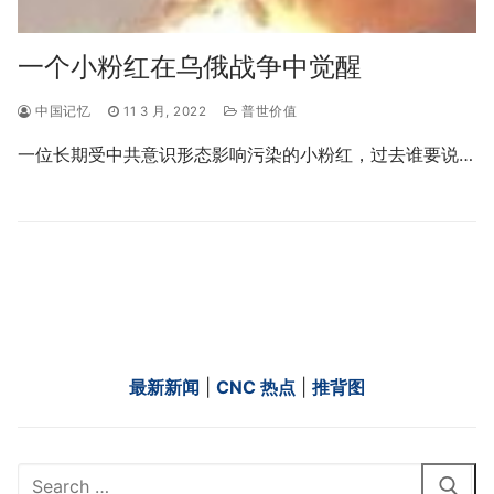
一个小粉红在乌俄战争中觉醒
中国记忆
11 3 月, 2022
普世价值
一位长期受中共意识形态影响污染的小粉红，过去谁要说…
最新新闻
|
CNC 热点
|
推背图
Search