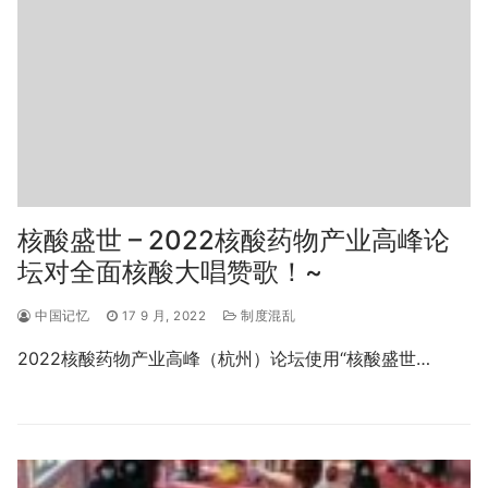
核酸盛世 – 2022核酸药物产业高峰论
坛对全面核酸大唱赞歌！~
中国记忆
17 9 月, 2022
制度混乱
2022核酸药物产业高峰（杭州）论坛使用“核酸盛世…