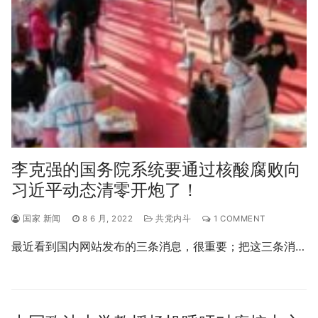
李克强的国务院系统要通过核酸腐败向
习近平动态清零开炮了！
国家 新闻
8 6 月, 2022
共党内斗
1 COMMENT
最近看到国内网站发布的三条消息，很重要；把这三条消…