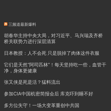
三频道最新爆料
胡春华主持中央大局，对习近平、马兴瑞及齐桥
桥关联势力进行深层清算
日本教授：人不会死 只是脱掉了肉体这件衣服
它们是天然“阿司匹林”！每天坚持吃一些，血管干
净，身体更健康
张又侠是死是活？猛料流出
参加CIA中国机密简报会后 库克吓到睡不好
多方位失守！一场大变革重创中共国