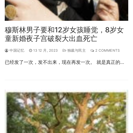
穆斯林男子要和12岁女孩睡觉，8岁女
童新婚夜子宫破裂大出血死亡
中国记忆
13 12 月, 2023
独裁与民主
2 COMMENTS
已经发了一次，发不出来，现在再发一次。 就是真正的…