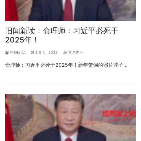
旧闻新读：命理师：习近平必死于
2025年！
中国记忆
3 6 月, 2025
共党内斗
命理师：习近平必死于2025年！新年贺词的照片脖子…