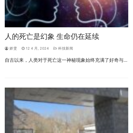
人的死亡是幻象 生命仍在延续
娇雯
12 4 月, 2024
科技新闻
自古以来，人类对于死亡这一神秘现象始终充满了好奇与…