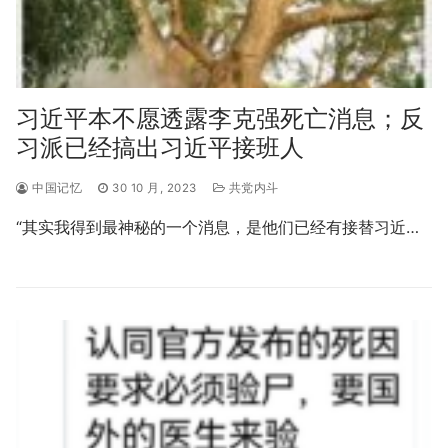
习近平本不愿透露李克强死亡消息；反
习派已经搞出习近平接班人
中国记忆
30 10 月, 2023
共党内斗
“其实我得到最神秘的一个消息，是他们已经有接替习近…