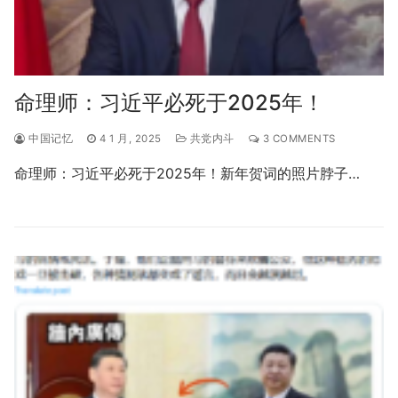
命理师：习近平必死于2025年！
中国记忆
4 1 月, 2025
共党内斗
3 COMMENTS
命理师：习近平必死于2025年！新年贺词的照片脖子…