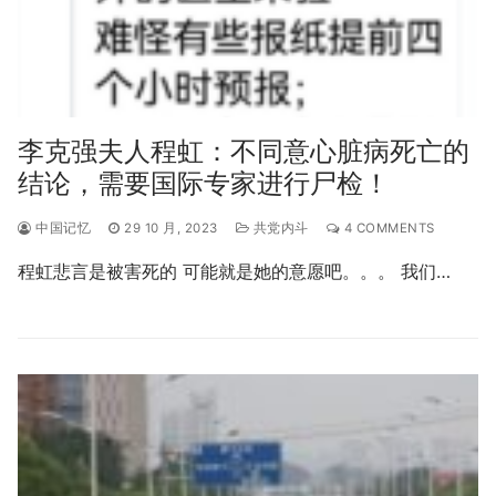
李克强夫人程虹：不同意心脏病死亡的
结论，需要国际专家进行尸检！
中国记忆
29 10 月, 2023
共党内斗
4 COMMENTS
程虹悲言是被害死的 可能就是她的意愿吧。。。 我们…