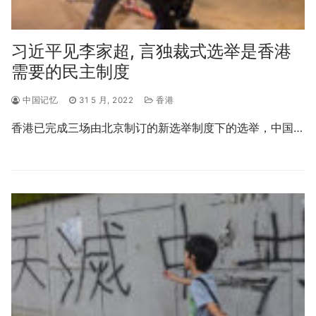
习近平见李家超, 言独裁式选举是香港
需要的民主制度
中国记忆
31 5 月, 2022
香港
香港已完成三场由北京制订的新选举制度下的选举，中国…