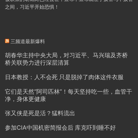
之间，习近平开始恐惧！
三频道最新爆料
胡春华主持中央大局，对习近平、马兴瑞及齐桥
桥关联势力进行深层清算
日本教授：人不会死 只是脱掉了肉体这件衣服
它们是天然“阿司匹林”！每天坚持吃一些，血管干
净，身体更健康
张又侠是死是活？猛料流出
参加CIA中国机密简报会后 库克吓到睡不好