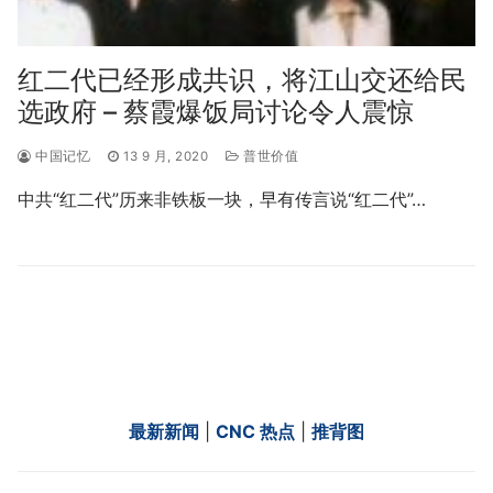
红二代已经形成共识，将江山交还给民
选政府 – 蔡霞爆饭局讨论令人震惊
中国记忆
13 9 月, 2020
普世价值
中共“红二代”历来非铁板一块，早有传言说“红二代”…
最新新闻
|
CNC 热点
|
推背图