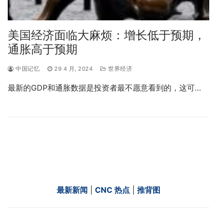
美国经济面临大麻烦：增长低于预期，
通胀高于预期
中国记忆
29 4 月, 2024
世界经济
最新的GDP和通胀数据是投资者最不愿意看到的，这可…
最新新闻
|
CNC 热点
|
推背图