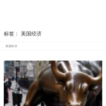
标签：
美国经济
美国经济