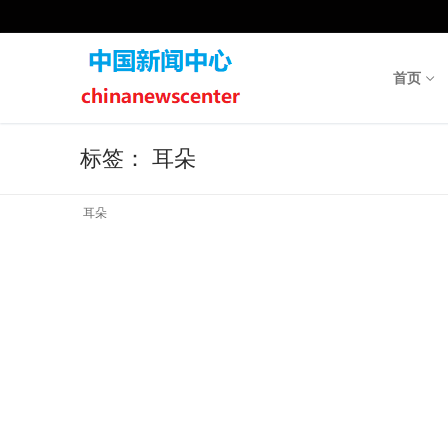
Skip
to
content
首页
标签：
耳朵
耳朵