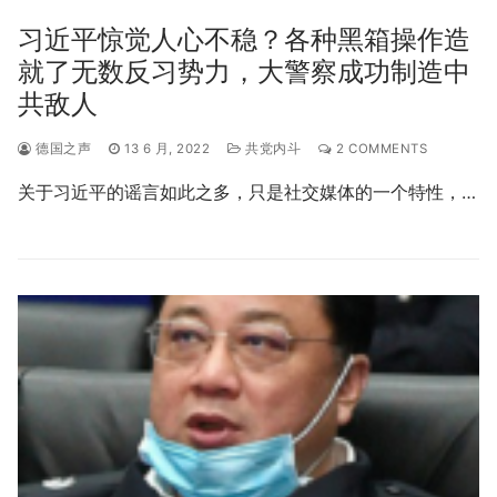
习近平惊觉人心不稳？各种黑箱操作造
就了无数反习势力，大警察成功制造中
共敌人
德国之声
13 6 月, 2022
共党内斗
2 COMMENTS
关于习近平的谣言如此之多，只是社交媒体的一个特性，…