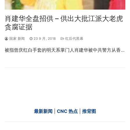
肖建华全盘招供 – 供出大批江派大老虎
贪腐证据
国家 新闻
23 9 月, 2018
红后代黑幕
被指曾庆红白手套的明天系掌门人肖建华被中共警方从香…
最新新闻
|
CNC 热点
|
推背图