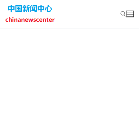
Skip
to
content
Search for: