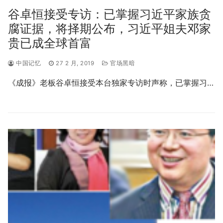
谷卓恒接受专访：已掌握习近平家族贪
腐证据，将择期公布，习近平姐夫邓家
贵已成全球首富
中国记忆
27 2 月, 2019
官场黑暗
《成报》老板谷卓恒接受本台独家专访时声称，已掌握习…