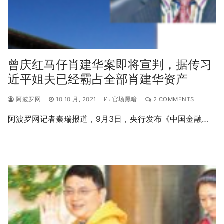
曾庆红马仔肖建华案即将宣判，据传习
近平姐夫已经霸占全部肖建华资产
阿波罗网
10 10 月, 2021
官场黑暗
2 COMMENTS
阿波罗网记者秦瑞报道，9月3日，央行发布《中国金融…