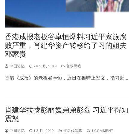
香港成报老板谷卓恒爆料习近平家族腐
败严重，肖建华资产转移给了习的姐夫
邓家贵
中国记忆
26 2 月, 2019
官场黑暗
香港《成报》的老板谷卓恒，近日在推特上发文，指习近…
肖建华拉拢彭丽媛弟弟彭磊 习近平得知
震怒
中国记忆
1 2 月, 2019
红后代黑幕
1 COMMENT