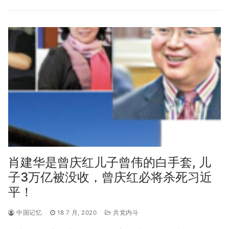
肖建华是曾庆红儿子曾伟的白手套, 儿
子3万亿被没收，曾庆红必将杀死习近
平！
中国记忆
18 7 月, 2020
共党内斗