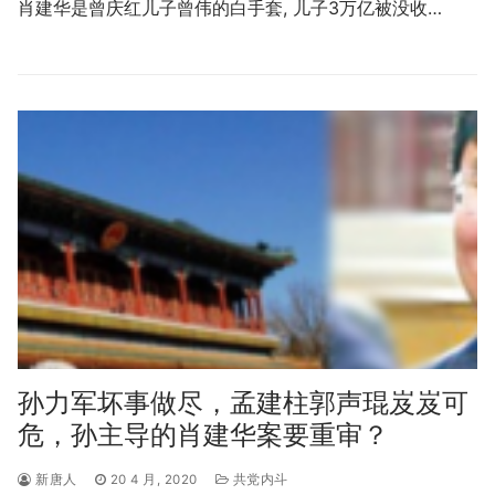
肖建华是曾庆红儿子曾伟的白手套, 儿子3万亿被没收…
孙力军坏事做尽，孟建柱郭声琨岌岌可
危，孙主导的肖建华案要重审？
新唐人
20 4 月, 2020
共党内斗