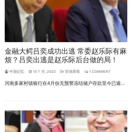
金融大鳄吕奕成功出逃 常委赵乐际有麻
烦？吕奕出逃是赵乐际后台做的局！
中国记忆
10 7 月, 2022
官场黑暗
1 COMMENT
河南多家村镇银行在4月份无预警冻结储户存款至今已逾…