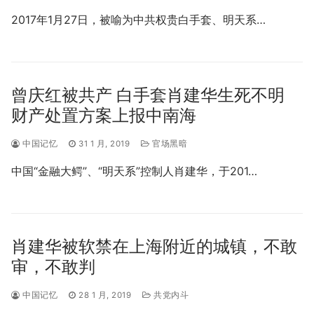
2017年1月27日，被喻为中共权贵白手套、明天系…
曾庆红被共产 白手套肖建华生死不明
财产处置方案上报中南海
中国记忆
31 1 月, 2019
官场黑暗
中国“金融大鳄”、“明天系”控制人肖建华，于201…
肖建华被软禁在上海附近的城镇，不敢
审，不敢判
中国记忆
28 1 月, 2019
共党内斗