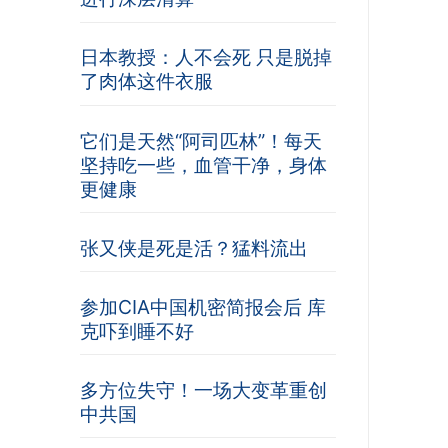
日本教授：人不会死 只是脱掉
了肉体这件衣服
它们是天然“阿司匹林”！每天
坚持吃一些，血管干净，身体
更健康
张又侠是死是活？猛料流出
参加CIA中国机密简报会后 库
克吓到睡不好
多方位失守！一场大变革重创
中共国