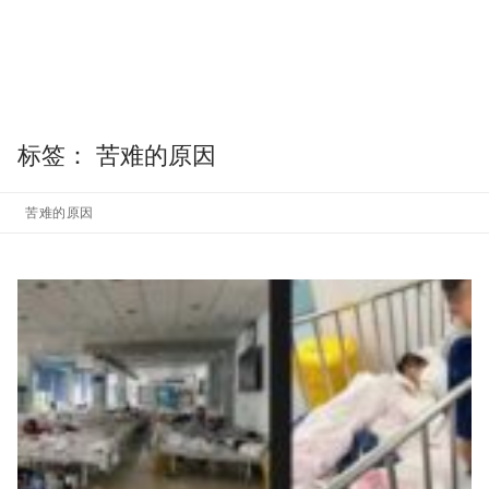
标签：
苦难的原因
苦难的原因