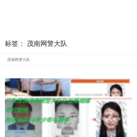
标签：
茂南网警大队
茂南网警大队