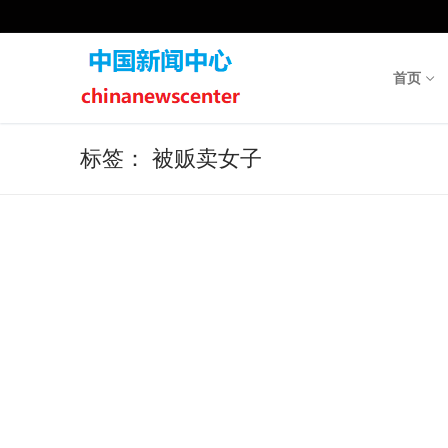
Skip
to
content
首页
标签：
被贩卖女子