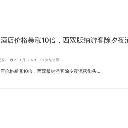
酒店价格暴涨10倍，西双版纳游客除夕夜
头
记忆
23 1 月, 2023
大陆资讯
店价格暴涨10倍，西双版纳游客除夕夜流落街头…