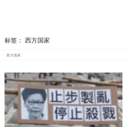
标签：
西方国家
西方国家