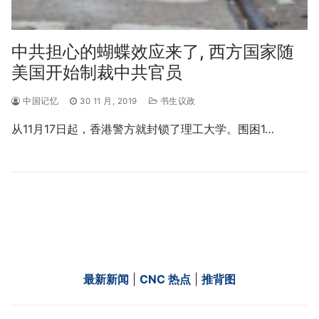
中共担心的蝴蝶效应来了, 西方国家随
美国开始制裁中共官员
中国记忆
30 11 月, 2019
书生议政
从11月17日起，香港警方就封锁了理工大学。围困1…
最新新闻
|
CNC 热点
|
推背图