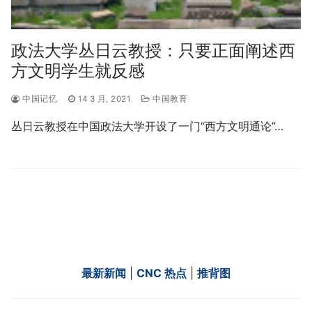
政法大学丛日云教授：只要正面阐述西
方文明学生就反感
中国记忆
14 3 月, 2021
中国教育
丛日云教授在中国政法大学开设了一门“西方文明通论”…
最新新闻
|
CNC 热点
|
推背图