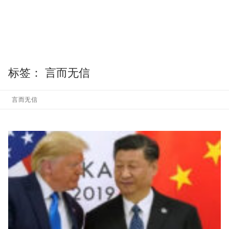
标签：
言而无信
言而无信