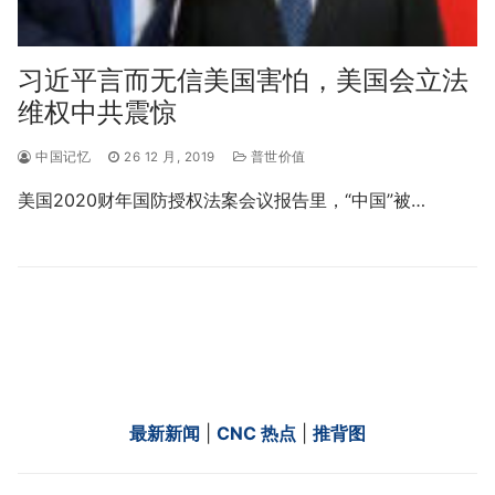
习近平言而无信美国害怕，美国会立法
维权中共震惊
中国记忆
26 12 月, 2019
普世价值
美国2020财年国防授权法案会议报告里，“中国”被…
最新新闻
|
CNC 热点
|
推背图