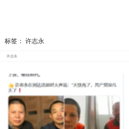
标签：
许志永
许志永