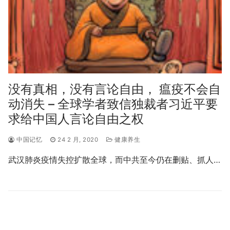
没有真相，没有言论自由， 瘟疫不会自
动消失 – 全球学者致信独裁者习近平要
求给中国人言论自由之权
中国记忆
24 2 月, 2020
健康养生
武汉肺炎疫情失控扩散全球，而中共至今仍在删贴、抓人…