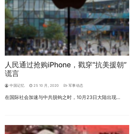
人民通过抢购iPhone，戳穿“抗美援朝”
谎言
中国记忆
25 10 月, 2020
军事动态
在国际社会加速与中共脱钩之时，10月23日大陆出现…