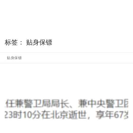
标签：
贴身保镖
贴身保镖