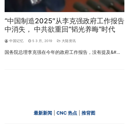
“中国制造2025″从李克强政府工作报告
中消失， 中共欲重回“韬光养晦”时代
中国记忆
5 3 月, 2019
大陆资讯
国务院总理李克强在今年的政府工作报告，没有提及&#…
最新新闻
|
CNC 热点
|
推背图