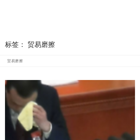
标签：
贸易磨擦
贸易磨擦