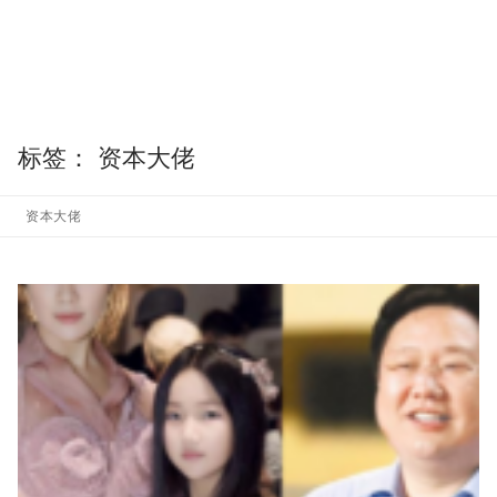
标签：
资本大佬
资本大佬