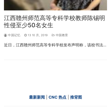
江西赣州师范高等专科学校教师陈锡明
性侵至少50名女生
中国记忆
13 10 月, 2019
中国教育
近日，江西赣州师范高等专科学校发布声明称，该校书法…
最新新闻
|
CNC 热点
|
推背图