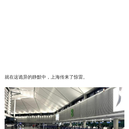
就在这诡异的静默中，上海传来了惊雷。