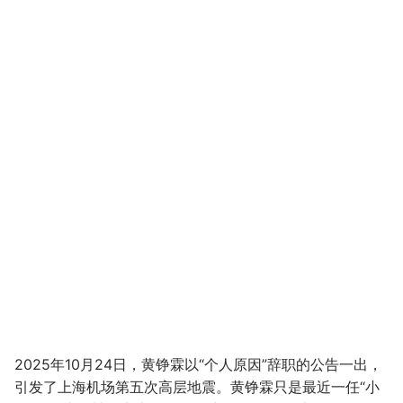
2025年10月24日，黄铮霖以“个人原因”辞职的公告一出，
引发了上海机场第五次高层地震。黄铮霖只是最近一任“小