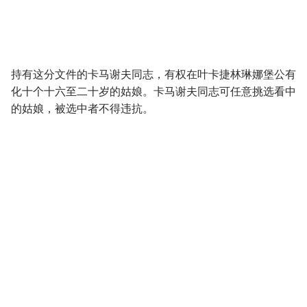
持有这分文件的卡马谢夫同志，有权在叶卡捷林琳娜堡公有
化十个十六至二十岁的姑娘。卡马谢夫同志可任意挑选看中
的姑娘，被选中者不得违抗。