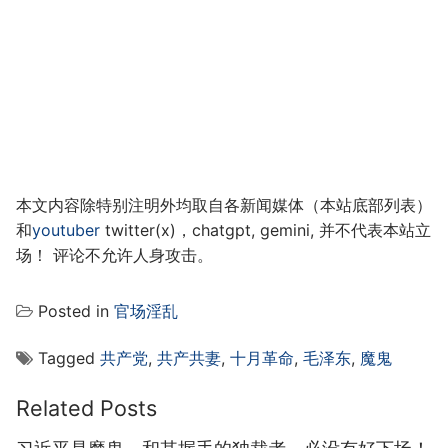
本文内容除特别注明外均取自各新闻媒体（本站底部列表）
和
youtuber
twitter(x)，chatgpt, gemini, 并不代表本站立
场！ 评论不允许人身攻击。
Posted in
官场淫乱
Tagged
共产党
,
共产共妻
,
十月革命
,
毛泽东
,
魔鬼
Related Posts