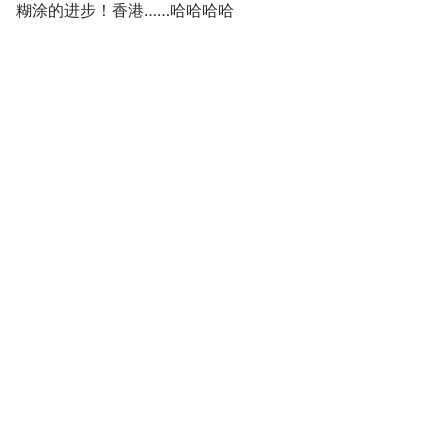
糊涂的进步！香港……哈哈哈哈