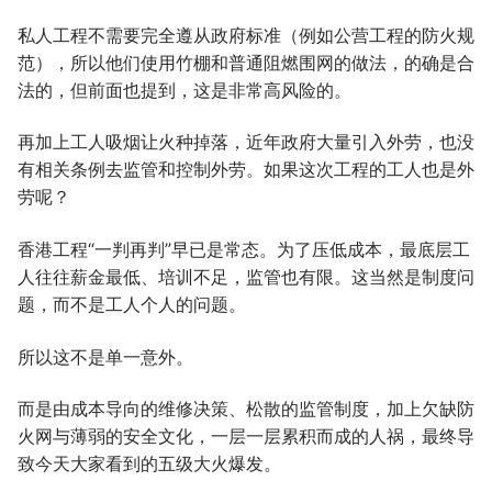
私人工程不需要完全遵从政府标准（例如公营工程的防火规
范），所以他们使用竹棚和普通阻燃围网的做法，的确是合
法的，但前面也提到，这是非常高风险的。
再加上工人吸烟让火种掉落，近年政府大量引入外劳，也没
有相关条例去监管和控制外劳。如果这次工程的工人也是外
劳呢？
香港工程“一判再判”早已是常态。为了压低成本，最底层工
人往往薪金最低、培训不足，监管也有限。这当然是制度问
题，而不是工人个人的问题。
所以这不是单一意外。
而是由成本导向的维修决策、松散的监管制度，加上欠缺防
火网与薄弱的安全文化，一层一层累积而成的人祸，最终导
致今天大家看到的五级大火爆发。