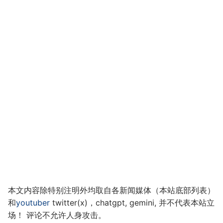
本文内容除特别注明外均取自各新闻媒体（本站底部列表）
和
youtuber
twitter(x)，chatgpt, gemini, 并不代表本站立
场！ 评论不允许人身攻击。