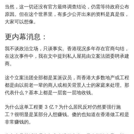
当然，这一切还没有官方最终调查结论，仍需等待政府公布
原因。但在这个世界里，有多少公开出来的资料是真是假，
大家可以想像。
更内幕消息：
我不谈政治立场，只谈事实。香港现况多年存在官商勾结，
在这次事件中，我在文中提到私人屋苑由立案法团委聘承建
商。
这个立案法团全部都是某派议员，而香港大多数地产或工程
都是由以前老一辈的商人或相关背景人士的家庭来处理。那
代表什么？基本上都是一层套一层地收钱。
为什么这单工程要 3 亿？为什么居民反对仍然要强行施
工？很明显是某部分人想赚钱。傻的也知道在香港做工程是
非常赚钱的。