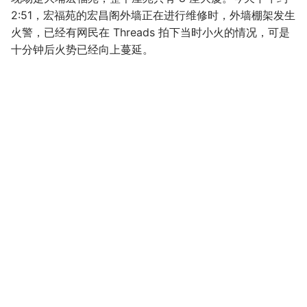
2:51，宏福苑的宏昌阁外墙正在进行维修时，外墙棚架发生
火警，已经有网民在 Threads 拍下当时小火的情况，可是
十分钟后火势已经向上蔓延。