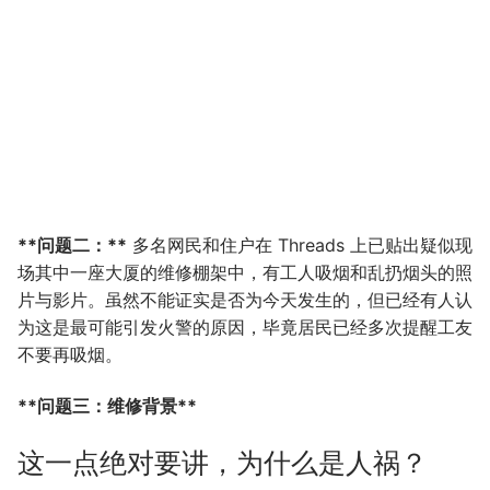
**问题二：**
多名网民和住户在 Threads 上已贴出疑似现
场其中一座大厦的维修棚架中，有工人吸烟和乱扔烟头的照
片与影片。虽然不能证实是否为今天发生的，但已经有人认
为这是最可能引发火警的原因，毕竟居民已经多次提醒工友
不要再吸烟。
**问题三：维修背景**
这一点绝对要讲，为什么是人祸？