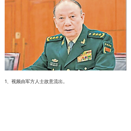
1、视频由军方人士故意流出。