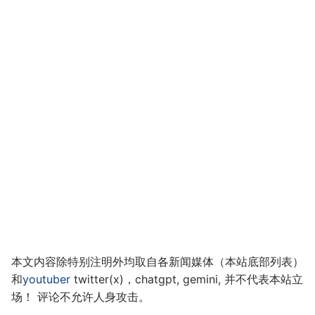
本文内容除特别注明外均取自各新闻媒体（本站底部列表）
和
youtuber
twitter(x)，chatgpt, gemini, 并不代表本站立
场！ 评论不允许人身攻击。