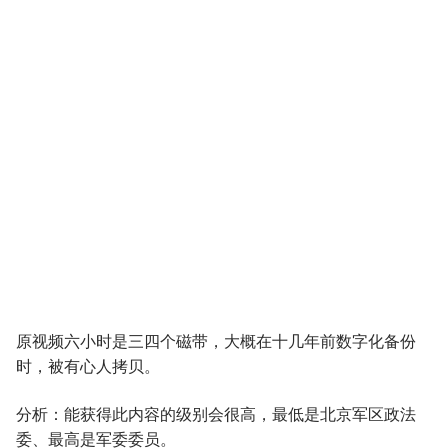
原视频六小时是三四个磁带，大概在十几年前数字化备份
时，被有心人拷贝。
分析：能获得此内容的级别会很高，最低是北京军区政法
委、最高是军委委员。