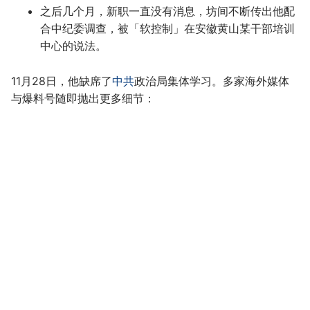
之后几个月，新职一直没有消息，坊间不断传出他配
合中纪委调查，被「软控制」在安徽黄山某干部培训
中心的说法。
11月28日，他缺席了
中共
政治局集体学习。多家海外媒体
与爆料号随即抛出更多细节：