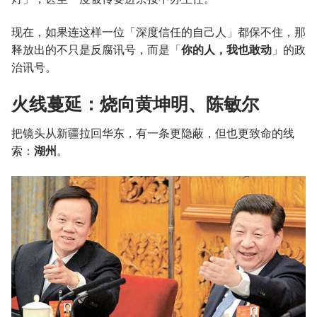
现在，如果连这样一位「深度信任的自己人」都保不住，那
释放出的不只是反腐讯号，而是「
你的人，我也敢动
」的政
治讯号。
火线蔓延：烧向黄坤明、陈敏尔
把镜头从新疆拉回华东，有一条更隐蔽，但也更致命的线
索：
湖州
。