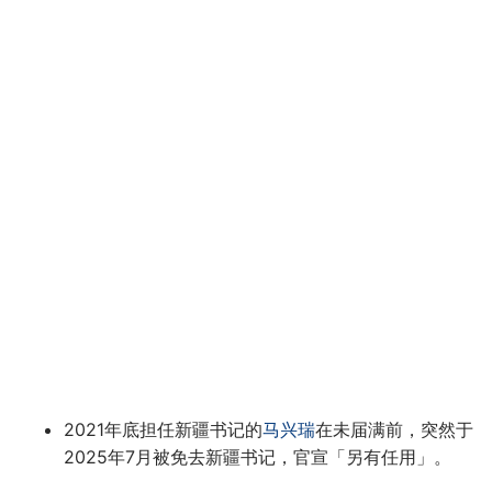
2021年底担任新疆书记的
马兴瑞
在未届满前，突然于
2025年7月被免去新疆书记，官宣「另有任用」。