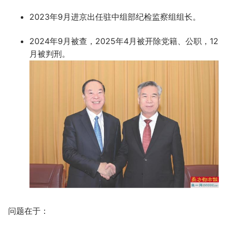
2023年9月进京出任驻中组部纪检监察组组长。
2024年9月被查，2025年4月被开除党籍、公职，12
月被判刑。
问题在于：