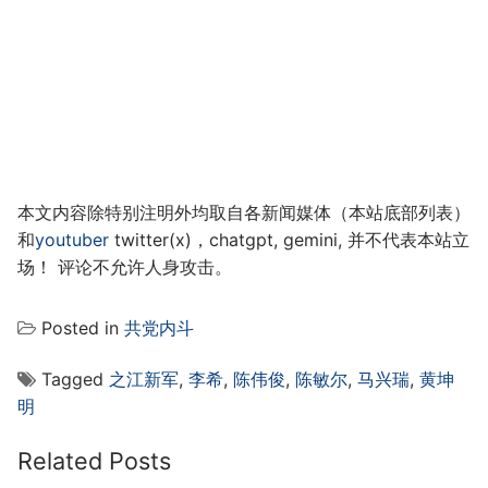
本文内容除特别注明外均取自各新闻媒体（本站底部列表）
和
youtuber
twitter(x)，chatgpt, gemini, 并不代表本站立
场！ 评论不允许人身攻击。
Posted in
共党内斗
Tagged
之江新军
,
李希
,
陈伟俊
,
陈敏尔
,
马兴瑞
,
黄坤
明
Related Posts